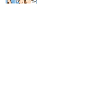
Mostra tutti
Post recenti