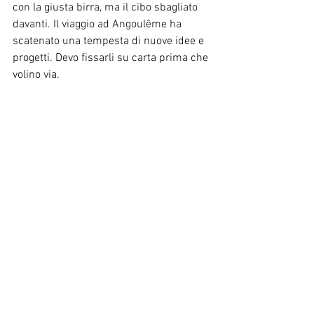
con la giusta birra, ma il cibo sbagliato 
davanti. Il viaggio ad Angoulême ha 
scatenato una tempesta di nuove idee e 
progetti. Devo fissarli su carta prima che 
volino via.